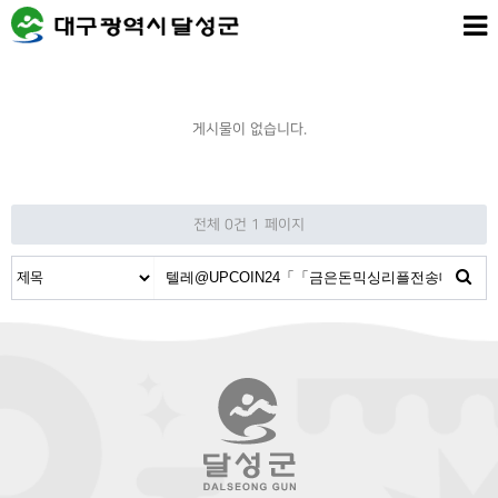
게시물이 없습니다.
전체 0건
1 페이지