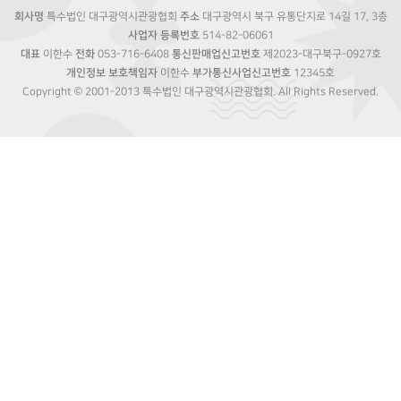
회사명
특수법인 대구광역시관광협회
주소
대구광역시 북구 유통단지로 14길 17, 3층
사업자 등록번호
514-82-06061
대표
이한수
전화
053-716-6408
통신판매업신고번호
제2023-대구북구-0927호
개인정보 보호책임자
이한수
부가통신사업신고번호
12345호
Copyright © 2001-2013 특수법인 대구광역시관광협회. All Rights Reserved.