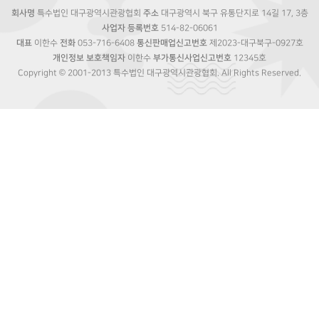
회사명
특수법인 대구광역시관광협회
주소
대구광역시 북구 유통단지로 14길 17, 3층
사업자 등록번호
514-82-06061
대표
이한수
전화
053-716-6408
통신판매업신고번호
제2023-대구북구-0927호
개인정보 보호책임자
이한수
부가통신사업신고번호
12345호
Copyright © 2001-2013 특수법인 대구광역시관광협회. All Rights Reserved.