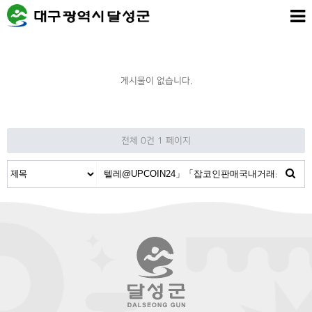
게시물이 없습니다.
전체 0건
1 페이지