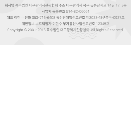
회사명
특수법인 대구광역시관광협회
주소
대구광역시 북구 유통단지로 14길 17, 3층
사업자 등록번호
514-82-06061
대표
이한수
전화
053-716-6408
통신판매업신고번호
제2023-대구북구-0927호
개인정보 보호책임자
이한수
부가통신사업신고번호
12345호
Copyright © 2001-2013 특수법인 대구광역시관광협회. All Rights Reserved.