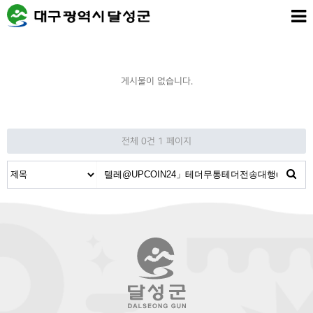
게시물이 없습니다.
전체 0건
1 페이지