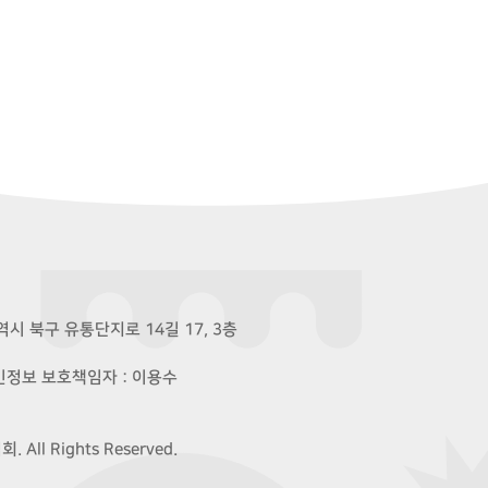
시 북구 유통단지로 14길 17, 3층
개인정보 보호책임자 : 이용수
ll Rights Reserved.