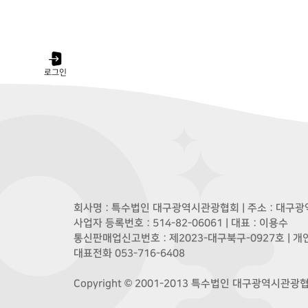
로그인
회사명 : 특수법인 대구광역시관광협회 | 주소 : 대구광역
사업자 등록번호 : 514-82-06061 | 대표 : 이용수
통신판매업신고번호 : 제2023-대구북구-0927호 | 
대표전화 053-716-6408
Copyright © 2001-2013 특수법인 대구광역시관광협회. A