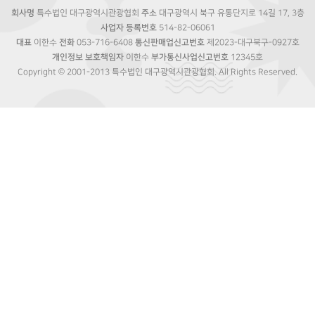
회사명
특수법인 대구광역시관광협회
주소
대구광역시 북구 유통단지로 14길 17, 3층
사업자 등록번호
514-82-06061
대표
이한수
전화
053-716-6408
통신판매업신고번호
제2023-대구북구-0927호
개인정보 보호책임자
이한수
부가통신사업신고번호
12345호
Copyright © 2001-2013 특수법인 대구광역시관광협회. All Rights Reserved.