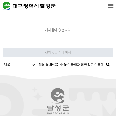
게시물이 없습니다.
전체 0건
1 페이지