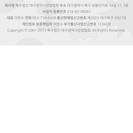
회사명
특수법인 대구광역시관광협회
주소
대구광역시 북구 유통단지로 14길 17, 3층
사업자 등록번호
514-82-06061
대표
이한수
전화
053-716-6408
통신판매업신고번호
제2023-대구북구-0927호
개인정보 보호책임자
이한수
부가통신사업신고번호
12345호
Copyright © 2001-2013 특수법인 대구광역시관광협회. All Rights Reserved.