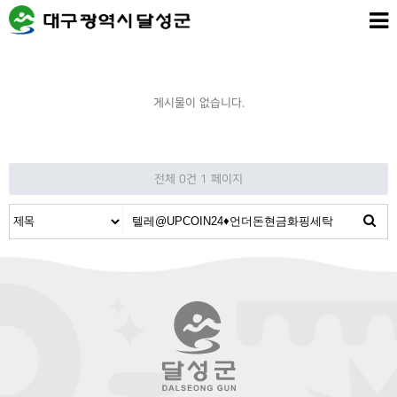
게시물이 없습니다.
전체 0건
1 페이지