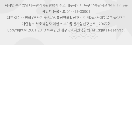
회사명
특수법인 대구광역시관광협회
주소
대구광역시 북구 유통단지로 14길 17, 3층
사업자 등록번호
514-82-06061
대표
이한수
전화
053-716-6408
통신판매업신고번호
제2023-대구북구-0927호
개인정보 보호책임자
이한수
부가통신사업신고번호
12345호
Copyright © 2001-2013 특수법인 대구광역시관광협회. All Rights Reserved.