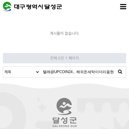
게시물이 없습니다.
전체 0건
1 페이지