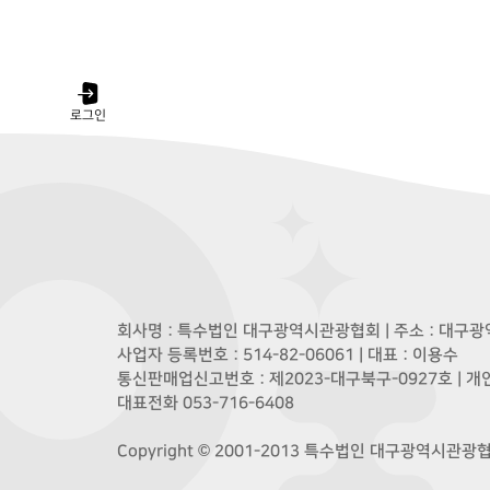
로그인
회사명 : 특수법인 대구광역시관광협회 | 주소 : 대구광역
사업자 등록번호 : 514-82-06061 | 대표 : 이용수
통신판매업신고번호 : 제2023-대구북구-0927호 | 
대표전화 053-716-6408
Copyright © 2001-2013 특수법인 대구광역시관광협회. A