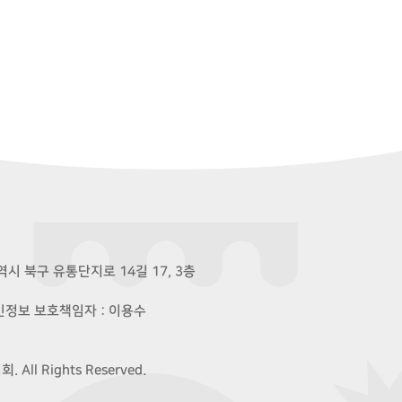
시 북구 유통단지로 14길 17, 3층
개인정보 보호책임자 : 이용수
ll Rights Reserved.