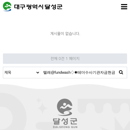
게시물이 없습니다.
전체 0건
1 페이지