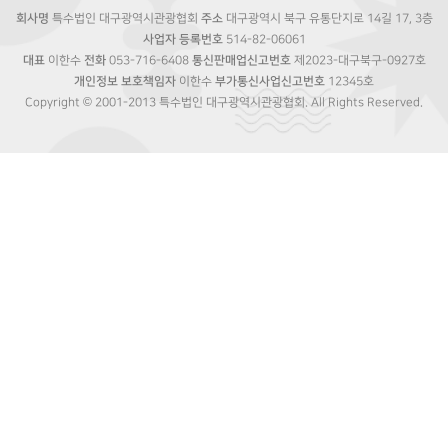
회사명
특수법인 대구광역시관광협회
주소
대구광역시 북구 유통단지로 14길 17, 3층
사업자 등록번호
514-82-06061
대표
이한수
전화
053-716-6408
통신판매업신고번호
제2023-대구북구-0927호
개인정보 보호책임자
이한수
부가통신사업신고번호
12345호
Copyright © 2001-2013 특수법인 대구광역시관광협회. All Rights Reserved.