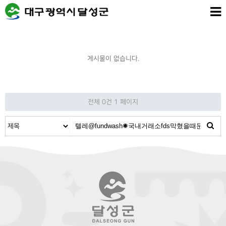
게시물이 없습니다.
전체 0건
1 페이지