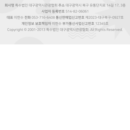
회사명
특수법인 대구광역시관광협회
주소
대구광역시 북구 유통단지로 14길 17, 3층
사업자 등록번호
514-82-06061
대표
이한수
전화
053-716-6408
통신판매업신고번호
제2023-대구북구-0927호
개인정보 보호책임자
이한수
부가통신사업신고번호
12345호
Copyright © 2001-2013 특수법인 대구광역시관광협회. All Rights Reserved.