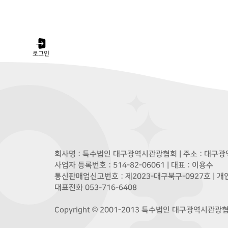
로그인
회사명 : 특수법인 대구광역시관광협회 | 주소 : 대구광역
사업자 등록번호 : 514-82-06061 | 대표 : 이용수
통신판매업신고번호 : 제2023-대구북구-0927호 | 
대표전화 053-716-6408
Copyright © 2001-2013 특수법인 대구광역시관광협회. A