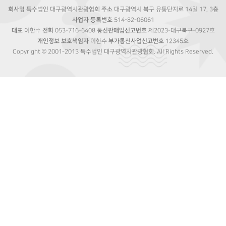
회사명
특수법인 대구광역시관광협회
주소
대구광역시 북구 유통단지로 14길 17, 3층
사업자 등록번호
514-82-06061
대표
이한수
전화
053-716-6408
통신판매업신고번호
제2023-대구북구-0927호
개인정보 보호책임자
이한수
부가통신사업신고번호
12345호
Copyright © 2001-2013 특수법인 대구광역시관광협회. All Rights Reserved.