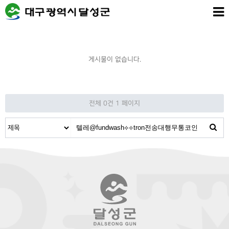
게시물이 없습니다.
전체 0건
1 페이지