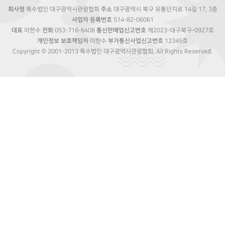
회사명
특수법인 대구광역시관광협회
주소
대구광역시 북구 유통단지로 14길 17, 3층
사업자 등록번호
514-82-06061
대표
이한수
전화
053-716-6408
통신판매업신고번호
제2023-대구북구-0927호
개인정보 보호책임자
이한수
부가통신사업신고번호
12345호
Copyright © 2001-2013 특수법인 대구광역시관광협회. All Rights Reserved.