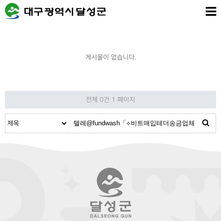
게시물이 없습니다.
전체 0건
1 페이지