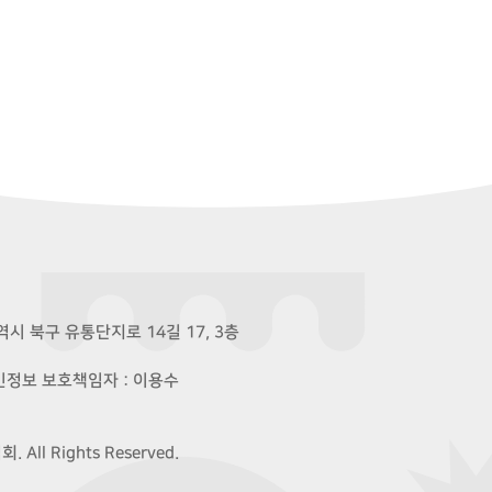
시 북구 유통단지로 14길 17, 3층
개인정보 보호책임자 : 이용수
ll Rights Reserved.