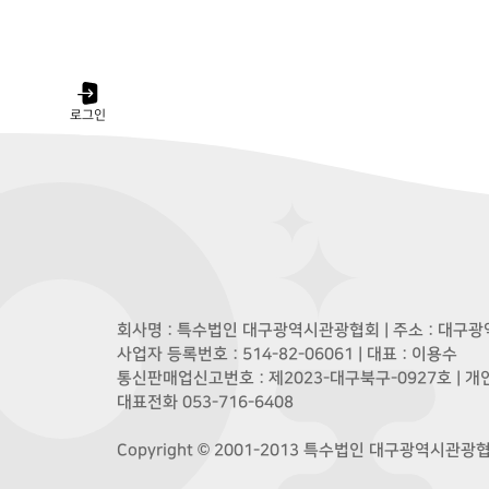
로그인
회사명 : 특수법인 대구광역시관광협회 | 주소 : 대구광역
사업자 등록번호 : 514-82-06061 | 대표 : 이용수
통신판매업신고번호 : 제2023-대구북구-0927호 | 
대표전화 053-716-6408
Copyright © 2001-2013 특수법인 대구광역시관광협회. A