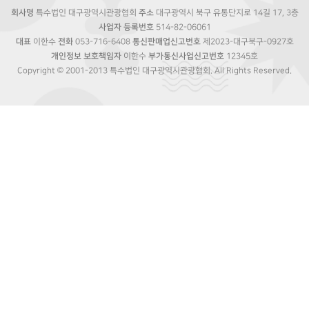
회사명
특수법인 대구광역시관광협회
주소
대구광역시 북구 유통단지로 14길 17, 3층
사업자 등록번호
514-82-06061
대표
이한수
전화
053-716-6408
통신판매업신고번호
제2023-대구북구-0927호
개인정보 보호책임자
이한수
부가통신사업신고번호
12345호
Copyright © 2001-2013 특수법인 대구광역시관광협회. All Rights Reserved.