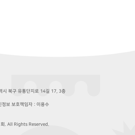
시 북구 유통단지로 14길 17, 3층
개인정보 보호책임자 : 이용수
ll Rights Reserved.