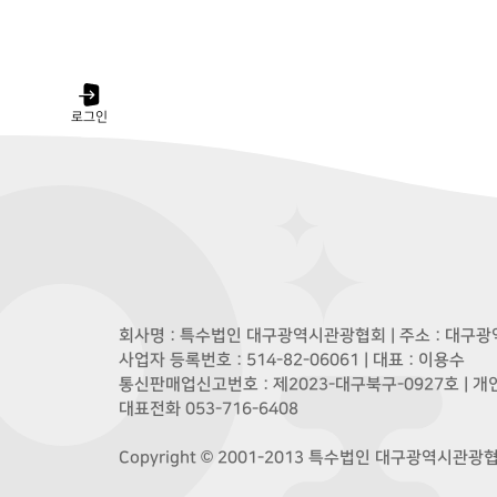
로그인
회사명 : 특수법인 대구광역시관광협회 | 주소 : 대구광역
사업자 등록번호 : 514-82-06061 | 대표 : 이용수
통신판매업신고번호 : 제2023-대구북구-0927호 | 
대표전화 053-716-6408
Copyright © 2001-2013 특수법인 대구광역시관광협회. A