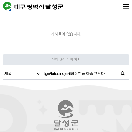
게시물이 없습니다.
전체 0건
1 페이지