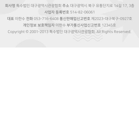
회사명
특수법인 대구광역시관광협회
주소
대구광역시 북구 유통단지로 14길 17, 3층
사업자 등록번호
514-82-06061
대표
이한수
전화
053-716-6408
통신판매업신고번호
제2023-대구북구-0927호
개인정보 보호책임자
이한수
부가통신사업신고번호
12345호
Copyright © 2001-2013 특수법인 대구광역시관광협회. All Rights Reserved.