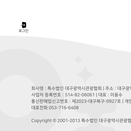
로그인
회사명 : 특수법인 대구광역시관광협회 | 주소 : 대구광역
사업자 등록번호 : 514-82-06061 | 대표 : 이용수
통신판매업신고번호 : 제2023-대구북구-0927호 | 
대표전화 053-716-6408
Copyright © 2001-2013 특수법인 대구광역시관광협회. A