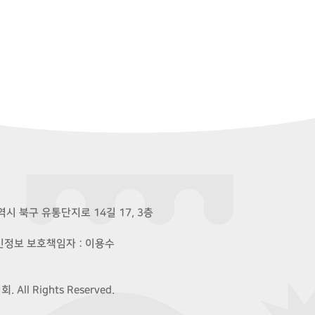
시 북구 유통단지로 14길 17, 3층
개인정보 보호책임자 : 이용수
ll Rights Reserved.