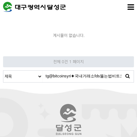
게시물이 없습니다.
전체 0건
1 페이지