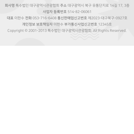
회사명
특수법인 대구광역시관광협회
주소
대구광역시 북구 유통단지로 14길 17, 3층
사업자 등록번호
514-82-06061
대표
이한수
전화
053-716-6408
통신판매업신고번호
제2023-대구북구-0927호
개인정보 보호책임자
이한수
부가통신사업신고번호
12345호
Copyright © 2001-2013 특수법인 대구광역시관광협회. All Rights Reserved.