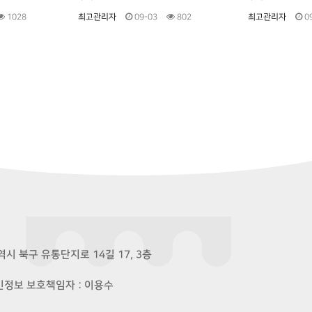
1028
최고관리자
09-03
802
최고관리자
0
시 북구 유통단지로 14길 17, 3층
개인정보 보호책임자 : 이용수