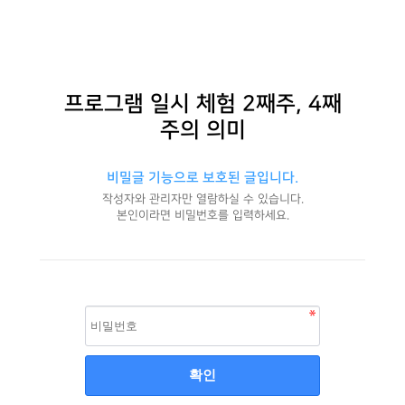
프로그램 일시 체험 2째주, 4째
주의 의미
비밀글 기능으로 보호된 글입니다.
작성자와 관리자만 열람하실 수 있습니다.
본인이라면 비밀번호를 입력하세요.